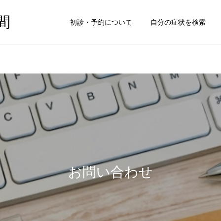
間
初診・予約について
自分の症状を検索
お問い合わせ