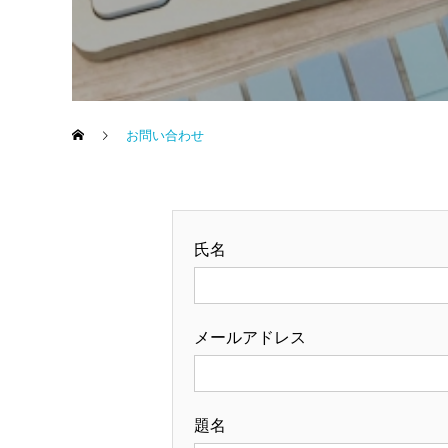
お問い合わせ
氏名
メールアドレス
題名