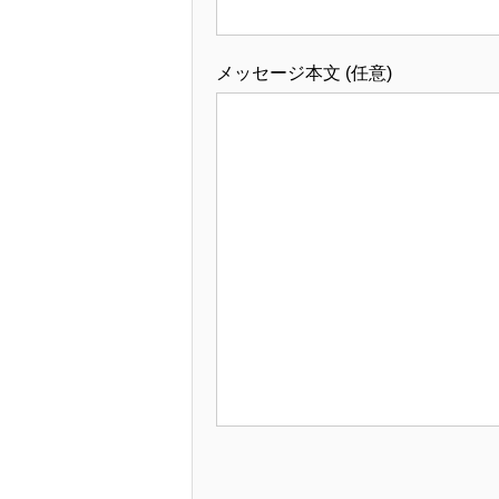
メッセージ本文 (任意)