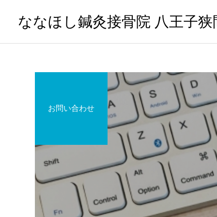
ななほし鍼灸接骨院 八王子狭
お問い合わせ