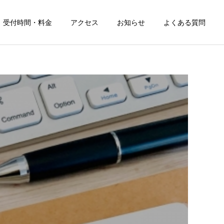
受付時間・料金
アクセス
お知らせ
よくある質問