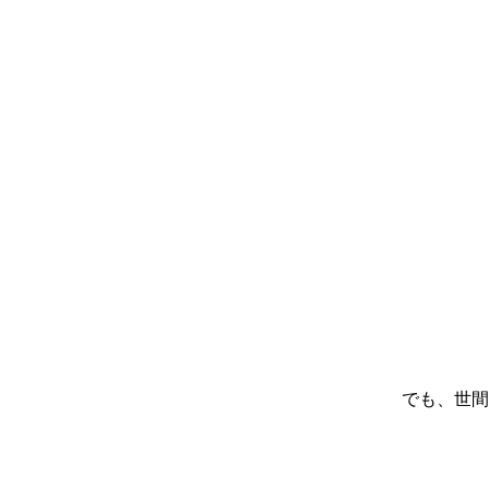
でも、世間