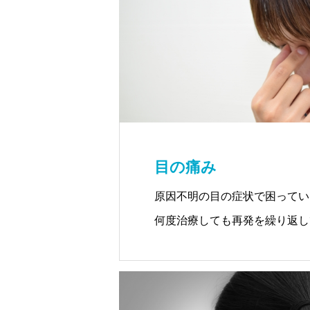
筋膜治療はどちらも治療可能で
目の痛み
原因不明の目の症状で困ってい
何度治療しても再発を繰り返し