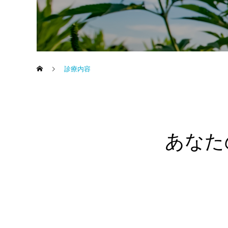
診療内容
あなた