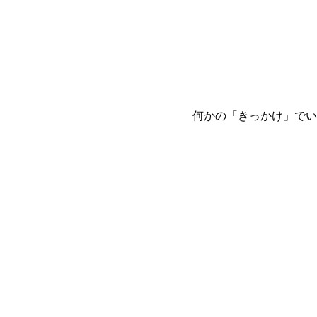
何かの「きっかけ」でい