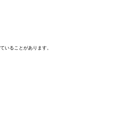
ていることがあります。