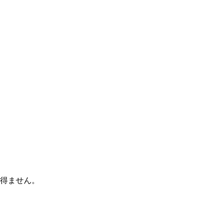
得ません。