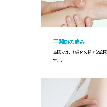
手関節の痛み
当院では、お身体の様々な記憶
す。
身体が記憶している歴史を遡り
どるのです。