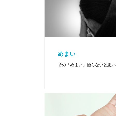
めまい
その「めまい」治らないと思い