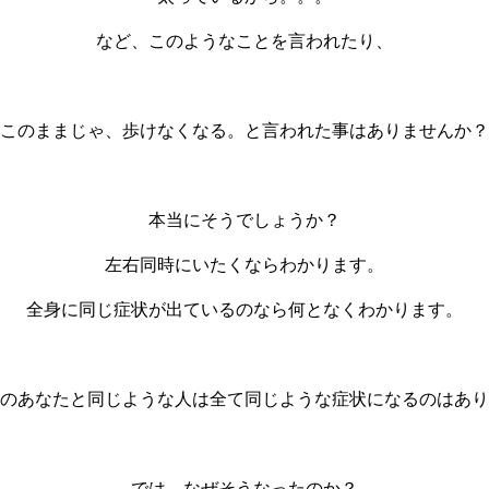
など、このようなことを言われたり、
このままじゃ、歩けなくなる。と言われた事はありませんか？
本当にそうでしょうか？
左右同時にいたくならわかります。
全身に同じ症状が出ているのなら何となくわかります。
のあなたと同じような人は全て同じような症状になるのはあり
では、なぜそうなったのか？