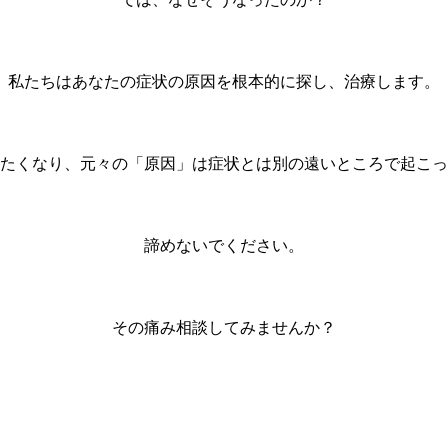
私たちはあなたの症状の原因を根本的に探し、治療します。
たくなり、元々の「原因」は症状とは別の遠いところで起こっ
諦めないでください。
その痛み相談してみませんか？