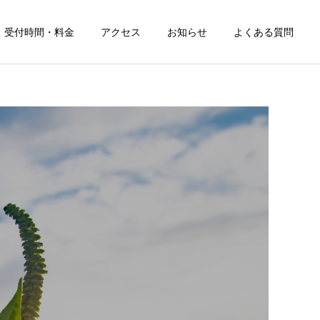
受付時間・料金
アクセス
お知らせ
よくある質問