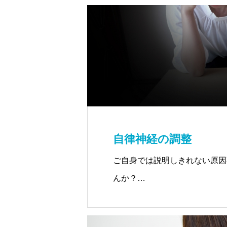
自律神経の調整
ご自身では説明しきれない原因
んか？
どの治療もうまくいかなかった