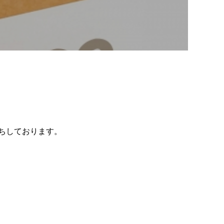
ちしております。