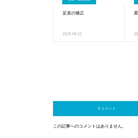
足首の矯正
2025.08.22
20
0 コメント
この記事へのコメントはありません。