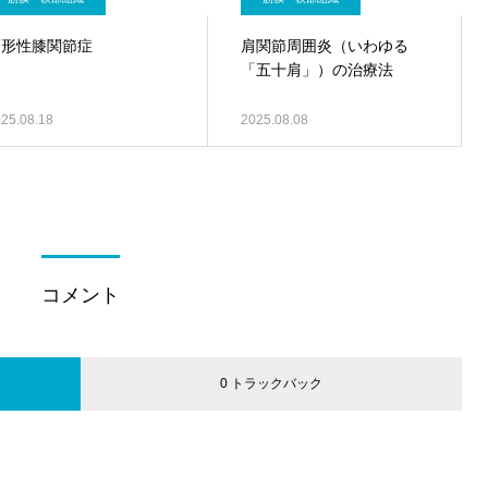
変形性膝関節症
肩関節周囲炎（いわゆる
「五十肩」）の治療法
25.08.18
2025.08.08
コメント
0 トラックバック