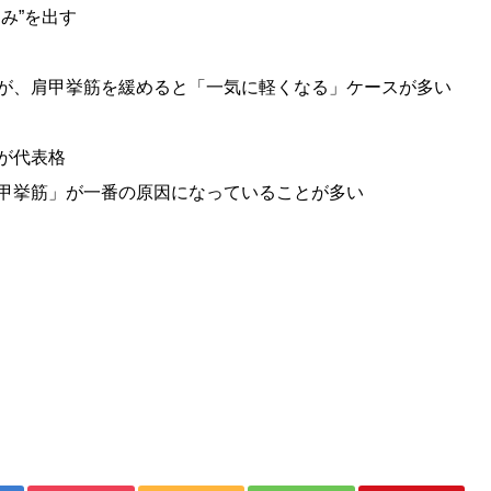
み”を出す
が、肩甲挙筋を緩めると「一気に軽くなる」ケースが多い
が代表格
甲挙筋」が一番の原因になっていることが多い