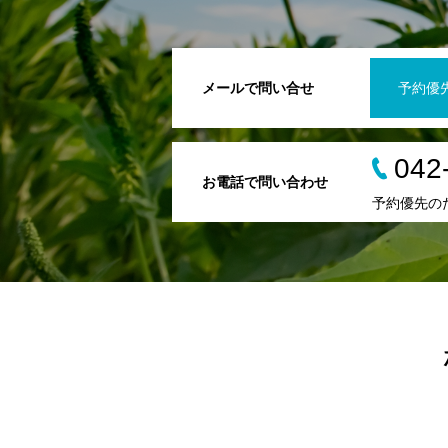
メールで問い合せ
予約優
042
お電話で問い合わせ
予約優先の