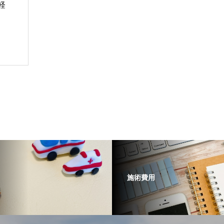
軽
施術費用