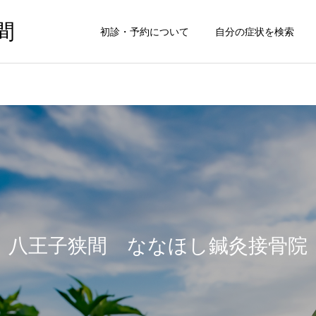
間
初診・予約について
自分の症状を検索
八王子狭間 ななほし鍼灸接骨院