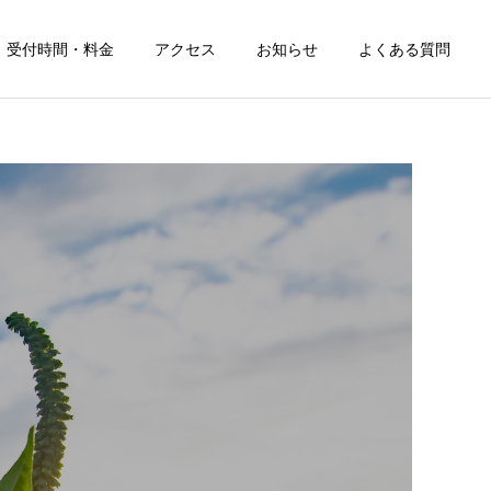
受付時間・料金
アクセス
お知らせ
よくある質問